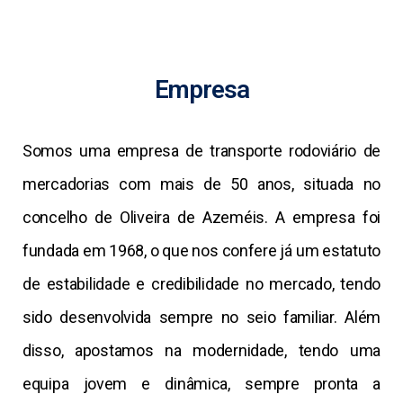
Empresa
Somos uma empresa de transporte rodoviário de
mercadorias com mais de 50 anos, situada no
concelho de Oliveira de Azeméis. A empresa foi
fundada em 1968, o que nos confere já um estatuto
de estabilidade e credibilidade no mercado, tendo
sido desenvolvida sempre no seio familiar. Além
disso, apostamos na modernidade, tendo uma
equipa jovem e dinâmica, sempre pronta a