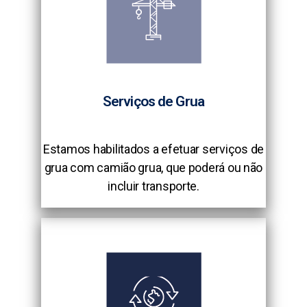
Serviços de Grua
Estamos habilitados a efetuar serviços de
grua com camião grua, que poderá ou não
incluir transporte.