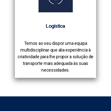
Logística
Temos ao seu dispor uma equipa
multidisciplinar que alia experiência à
criatividade para lhe propor a solução de
transporte mais adequada às suas
necessidades.