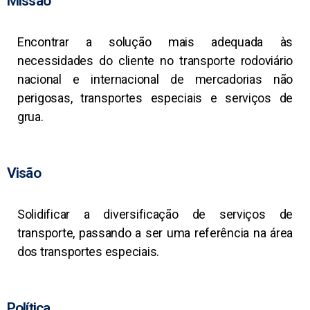
Missão
Encontrar a solução mais adequada às
necessidades do cliente no transporte rodoviário
nacional e internacional de mercadorias não
perigosas, transportes especiais e serviços de
grua.
Visão
Solidificar a diversificação de serviços de
transporte, passando a ser uma referência na área
dos transportes especiais.
Política