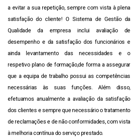
a evitar a sua repetição, sempre com vista à plena
satisfação do cliente! O Sistema de Gestão da
Qualidade da empresa inclui avaliação de
desempenho e da satisfação dos funcionários e
ainda levantamento das necessidades e o
respetivo plano de formação,de forma a assegurar
que a equipa de trabalho possui as competências
necessárias às suas funções. Além disso,
efetuamos anualmente a avaliação da satisfação
dos clientes e sempre que necessário o tratamento
de reclamações e de não conformidades, com vista
à melhoria contínua do serviço prestado.