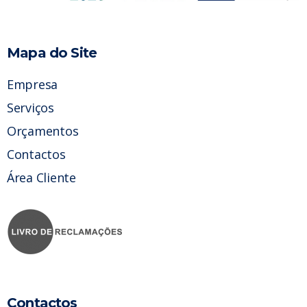
Mapa do Site
Empresa
Serviços
Orçamentos
Contactos
Área Cliente
Contactos