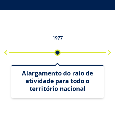
1988
Internacionalização para o
mercado Ibérico