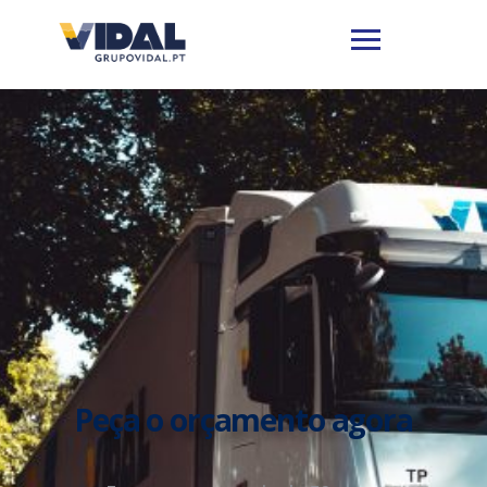
Peça o orçamento agora