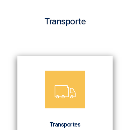
Transporte
Transportes