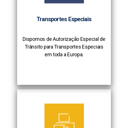
Transportes Especiais
Dispomos de Autorização Especial de
Trânsito para Transportes Especiais
em toda a Europa.