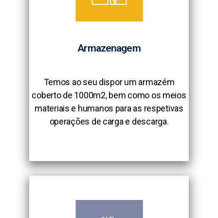
Armazenagem
Temos ao seu dispor um armazém
coberto de 1000m2, bem como os meios
materiais e humanos para as respetivas
operações de carga e descarga.