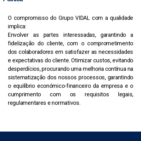
O compromisso do Grupo VIDAL com a qualidade
implica:
Envolver as partes interessadas, garantindo a
fidelização do cliente, com o comprometimento
dos colaboradores em satisfazer as necessidades
e expectativas do cliente. Otimizar custos, evitando
desperdícios, procurando uma melhoria contínua na
sistematização dos nossos processos, garantindo
o equilíbrio económico-financeiro da empresa e o
cumprimento com os requisitos legais,
regulamentares e normativos.