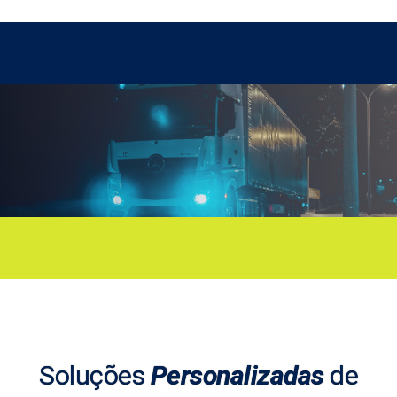
Soluções
Personalizadas
de