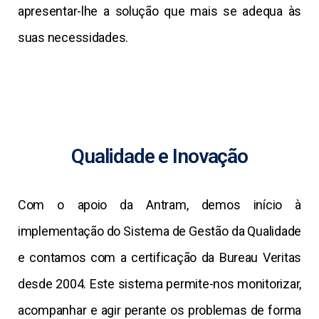
apresentar-lhe a solução que mais se adequa às
suas necessidades.
Qualidade e Inovação
Com o apoio da Antram, demos início à
implementação do Sistema de Gestão da Qualidade
e contamos com a certificação da Bureau Veritas
desde 2004. Este sistema permite-nos monitorizar,
acompanhar e agir perante os problemas de forma