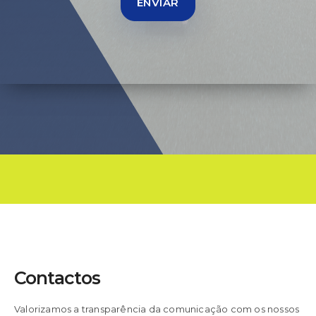
Contactos
Valorizamos a transparência da comunicação com os nossos