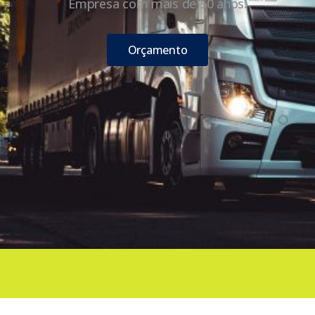
Empresa com mais de 50 anos.
Orçamento