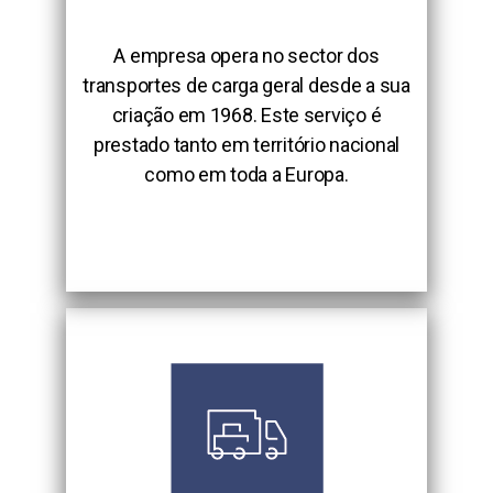
A empresa opera no sector dos
transportes de carga geral desde a sua
criação em 1968. Este serviço é
prestado tanto em território nacional
como em toda a Europa.