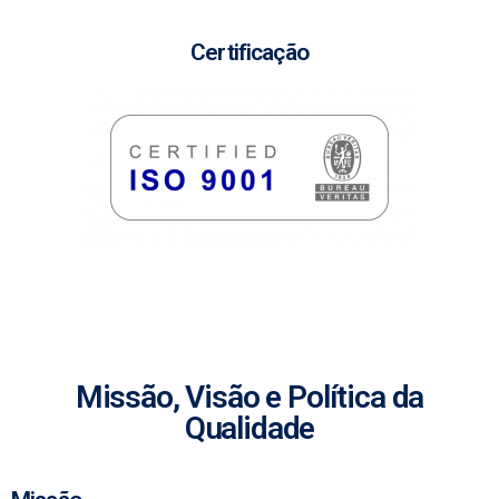
Certificação
Missão, Visão e Política da
Qualidade