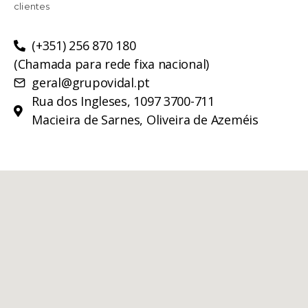
clientes
(+351) 256 870 180
(Chamada para rede fixa nacional)
geral@grupovidal.pt
Rua dos Ingleses, 1097 3700-711
Macieira de Sarnes, Oliveira de Azeméis